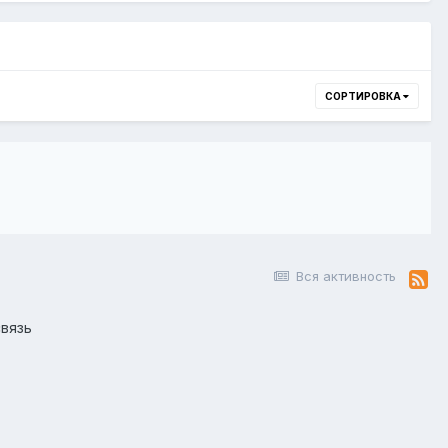
СОРТИРОВКА
Вся активность
вязь