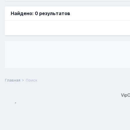
Найдено: 0 результатов
Главная
Поиск
Vip