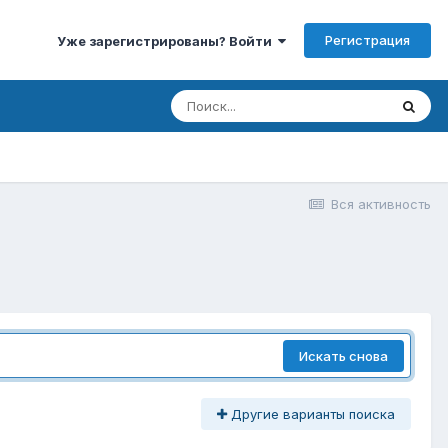
Регистрация
Уже зарегистрированы? Войти
Вся активность
Искать снова
Другие варианты поиска