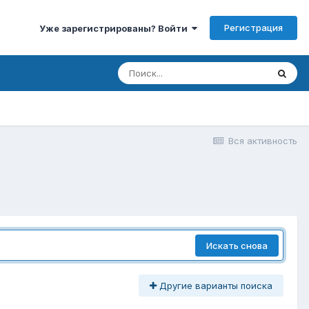
Регистрация
Уже зарегистрированы? Войти
Вся активность
Искать снова
Другие варианты поиска