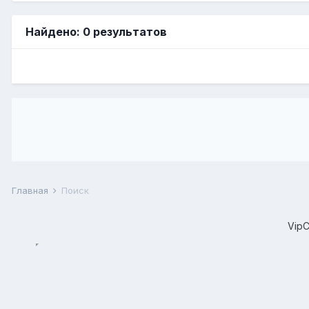
Найдено: 0 результатов
Главная
Поиск
Vip