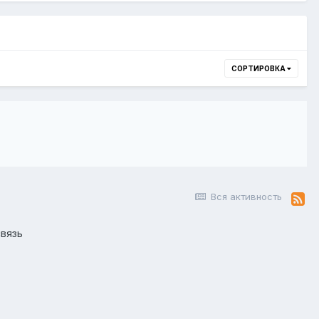
СОРТИРОВКА
Вся активность
вязь