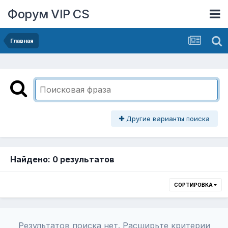
Форум VIP CS
Главная
Другие варианты поиска
Найдено: 0 результатов
СОРТИРОВКА
Результатов поиска нет. Расширьте критерии