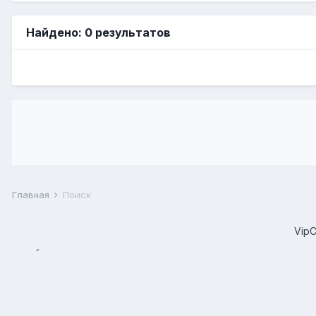
Найдено: 0 результатов
Главная
Поиск
Vip