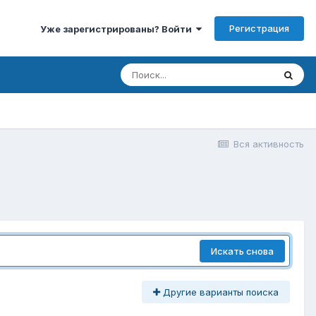
Регистрация
Уже зарегистрированы? Войти
Вся активность
Искать снова
Другие варианты поиска