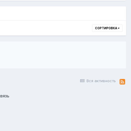
СОРТИРОВКА
Вся активность
вязь