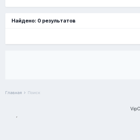
Найдено: 0 результатов
Главная
Поиск
Vip