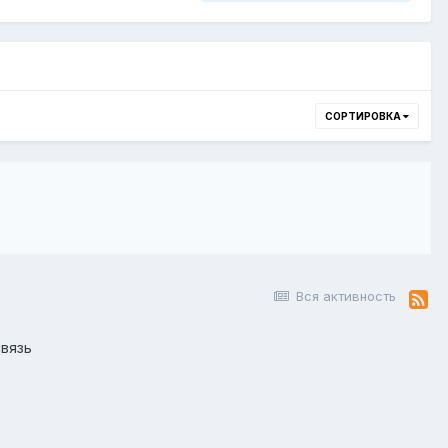
СОРТИРОВКА
Вся активность
вязь