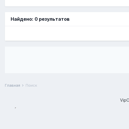
Найдено: 0 результатов
Главная
Поиск
Vip