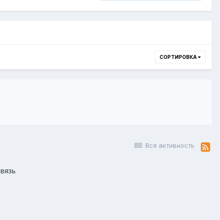
СОРТИРОВКА
Вся активность
вязь