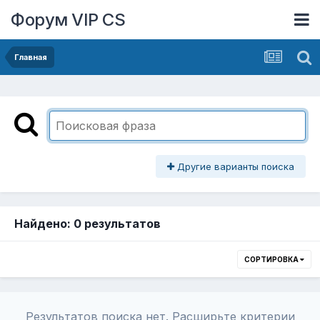
Форум VIP CS
Главная
Другие варианты поиска
Найдено: 0 результатов
СОРТИРОВКА
Результатов поиска нет. Расширьте критерии