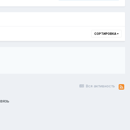
СОРТИРОВКА
Вся активность
вязь