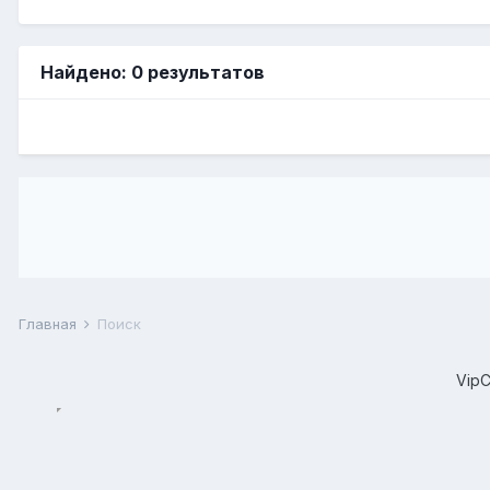
Найдено: 0 результатов
Главная
Поиск
Vip