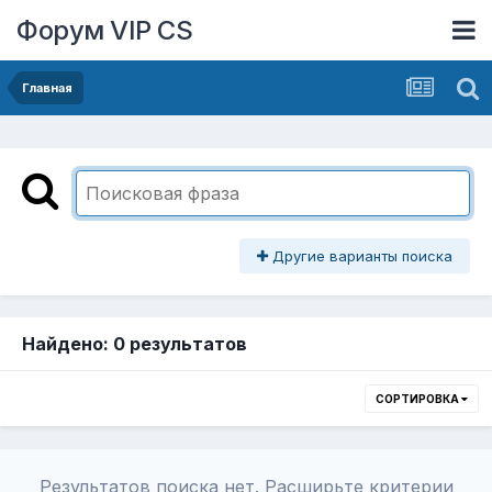
Форум VIP CS
Главная
Другие варианты поиска
Найдено: 0 результатов
СОРТИРОВКА
Результатов поиска нет. Расширьте критерии