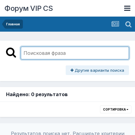
Форум VIP CS
Главная
Другие варианты поиска
Найдено: 0 результатов
СОРТИРОВКА
Результатов поиска нет. Расширьте критерии