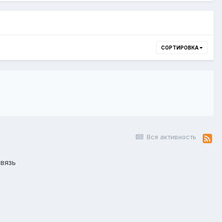
СОРТИРОВКА
Вся активность
вязь