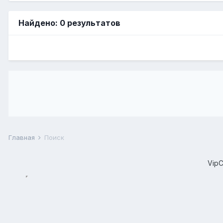
Найдено: 0 результатов
Главная
Поиск
Vip