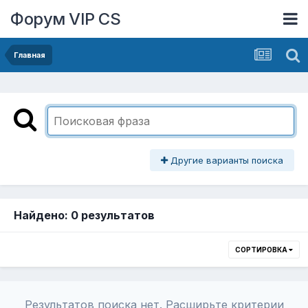
Форум VIP CS
Главная
Другие варианты поиска
Найдено: 0 результатов
СОРТИРОВКА
Результатов поиска нет. Расширьте критерии