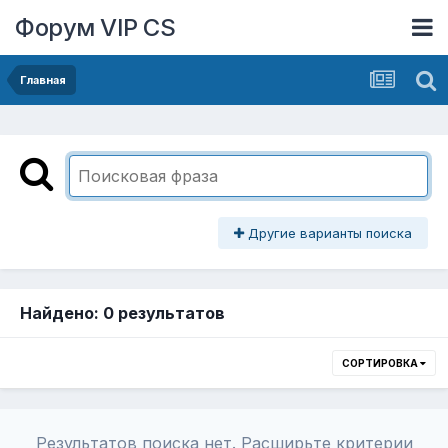
Форум VIP CS
Главная
Другие варианты поиска
Найдено: 0 результатов
СОРТИРОВКА
Результатов поиска нет. Расширьте критерии