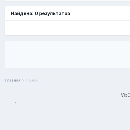
Найдено: 0 результатов
Главная
Поиск
Vip