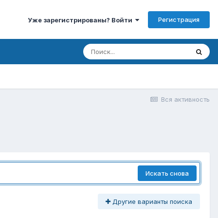
Регистрация
Уже зарегистрированы? Войти
Вся активность
Искать снова
Другие варианты поиска