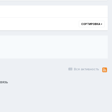
СОРТИРОВКА
Вся активность
вязь