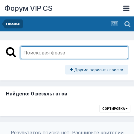
Форум VIP CS
Главная
Другие варианты поиска
Найдено: 0 результатов
СОРТИРОВКА
Результатов поиска нет. Расширьте критерии