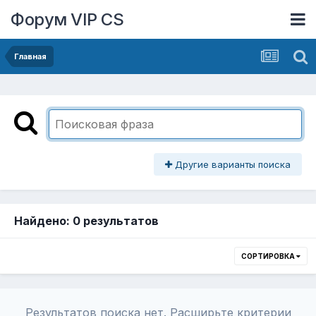
Форум VIP CS
Главная
Другие варианты поиска
Найдено: 0 результатов
СОРТИРОВКА
Результатов поиска нет. Расширьте критерии