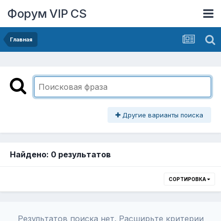
Форум VIP CS
Главная
Другие варианты поиска
Найдено: 0 результатов
СОРТИРОВКА
Результатов поиска нет. Расширьте критерии