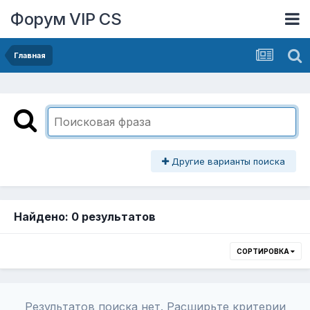
Форум VIP CS
Главная
Другие варианты поиска
Найдено: 0 результатов
СОРТИРОВКА
Результатов поиска нет. Расширьте критерии