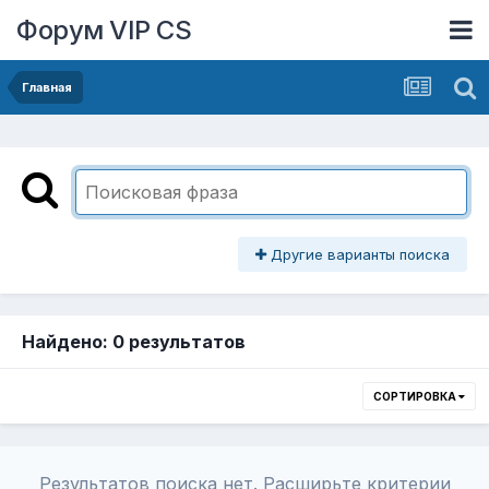
Форум VIP CS
Главная
Другие варианты поиска
Найдено: 0 результатов
СОРТИРОВКА
Результатов поиска нет. Расширьте критерии