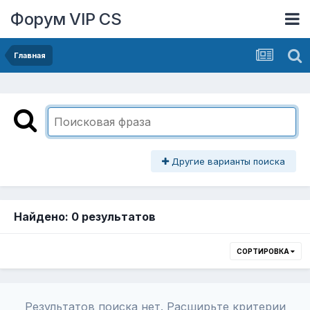
Форум VIP CS
Главная
Другие варианты поиска
Найдено: 0 результатов
СОРТИРОВКА
Результатов поиска нет. Расширьте критерии