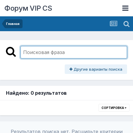
Форум VIP CS
Главная
Другие варианты поиска
Найдено: 0 результатов
СОРТИРОВКА
Результатов поиска нет. Расширьте критерии