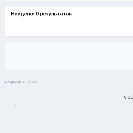
Найдено: 0 результатов
Главная
Поиск
Vip