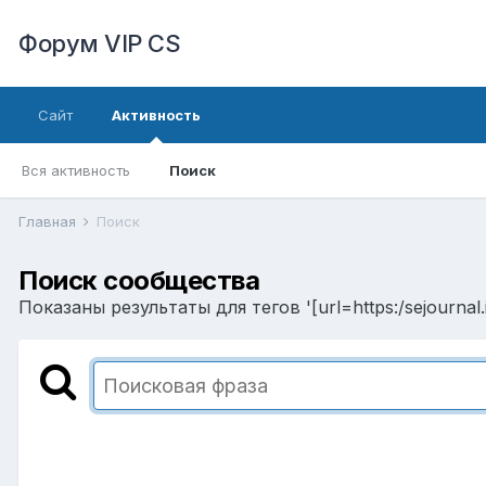
Форум VIP CS
Сайт
Активность
Вся активность
Поиск
Главная
Поиск
Поиск сообщества
Показаны результаты для тегов '[url=https:/sejournal.