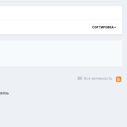
СОРТИРОВКА
Вся активность
вязь