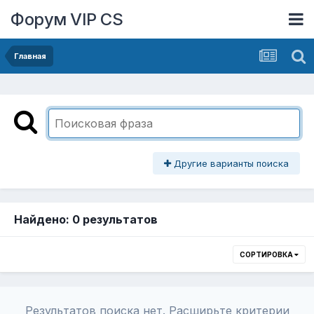
Форум VIP CS
Главная
Другие варианты поиска
Найдено: 0 результатов
СОРТИРОВКА
Результатов поиска нет. Расширьте критерии