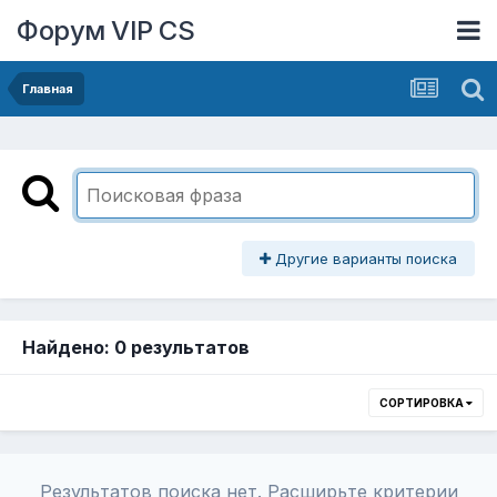
Форум VIP CS
Главная
Другие варианты поиска
Найдено: 0 результатов
СОРТИРОВКА
Результатов поиска нет. Расширьте критерии