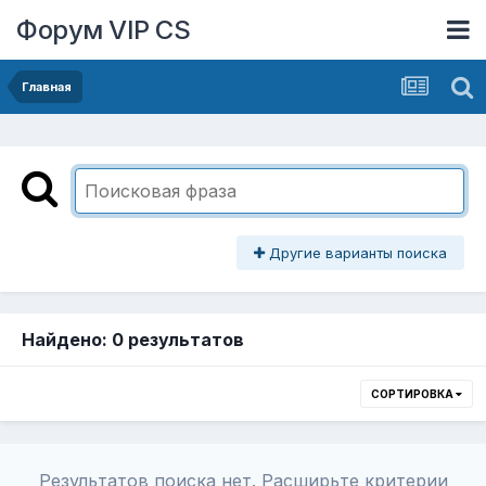
Форум VIP CS
Главная
Другие варианты поиска
Найдено: 0 результатов
СОРТИРОВКА
Результатов поиска нет. Расширьте критерии