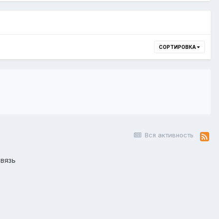
СОРТИРОВКА
Вся активность
вязь