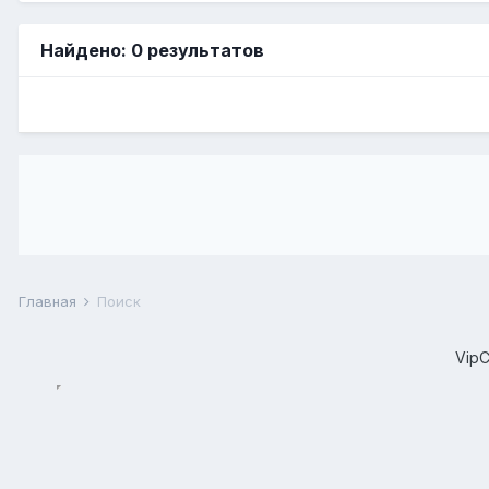
Найдено: 0 результатов
Главная
Поиск
Vip