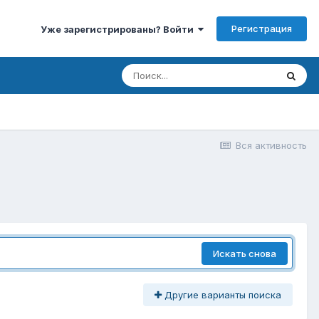
Регистрация
Уже зарегистрированы? Войти
Вся активность
Искать снова
Другие варианты поиска