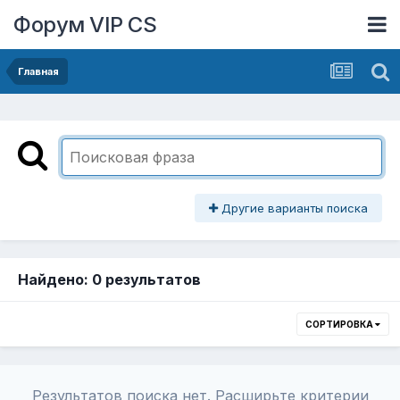
Форум VIP CS
Главная
Другие варианты поиска
Найдено: 0 результатов
СОРТИРОВКА
Результатов поиска нет. Расширьте критерии