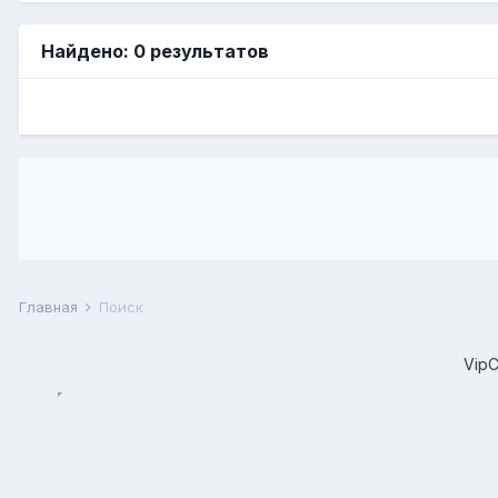
Найдено: 0 результатов
Главная
Поиск
Vip