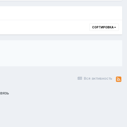
СОРТИРОВКА
Вся активность
вязь