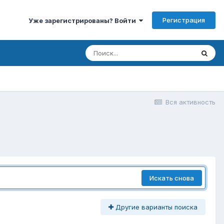
Регистрация
Уже зарегистрированы? Войти
Вся активность
Искать снова
Другие варианты поиска