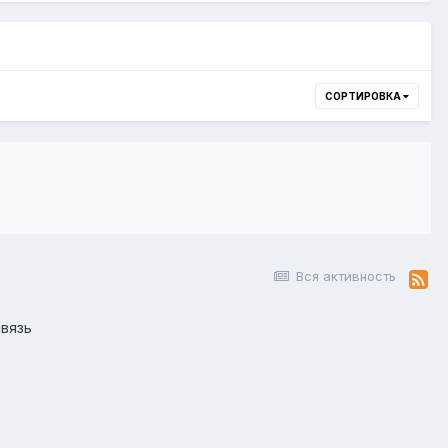
СОРТИРОВКА
Вся активность
вязь