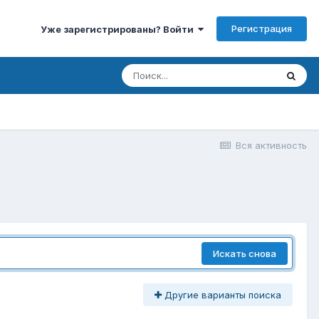
Регистрация
Уже зарегистрированы? Войти
Вся активность
Искать снова
Другие варианты поиска