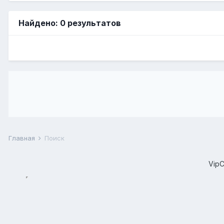
Найдено: 0 результатов
Главная
Поиск
Vip