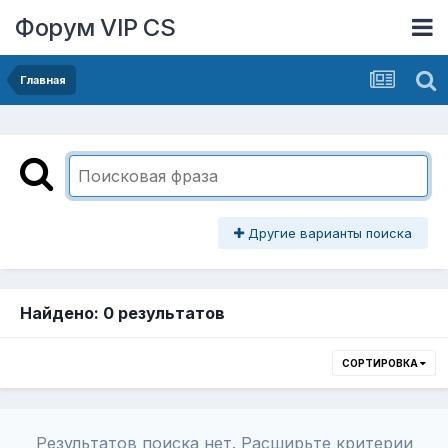
Форум VIP CS
Главная
Другие варианты поиска
Найдено: 0 результатов
СОРТИРОВКА
Результатов поиска нет. Расширьте критерии