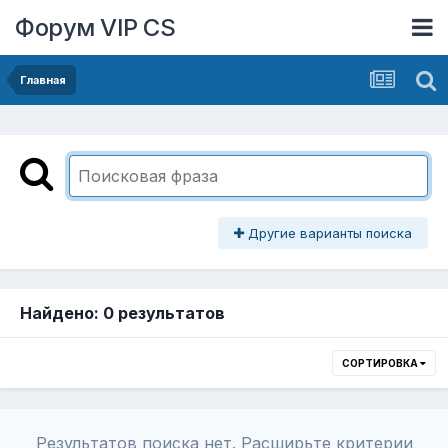
Форум VIP CS
Главная
Другие варианты поиска
Найдено: 0 результатов
СОРТИРОВКА
Результатов поиска нет. Расширьте критерии