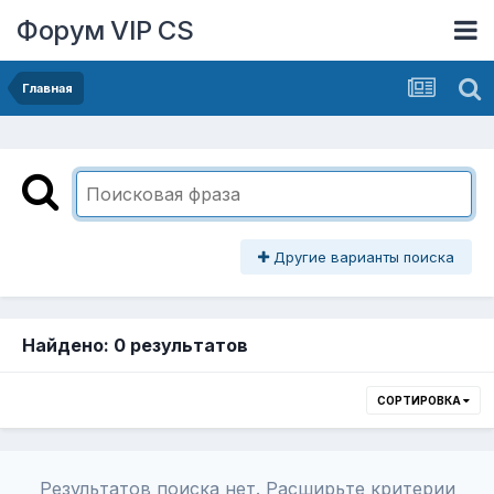
Форум VIP CS
Главная
Другие варианты поиска
Найдено: 0 результатов
СОРТИРОВКА
Результатов поиска нет. Расширьте критерии