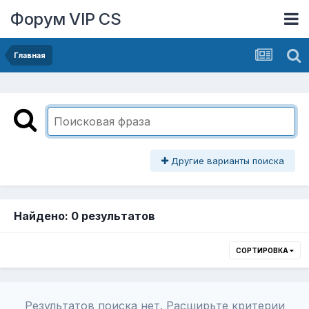
Форум VIP CS
Главная
Другие варианты поиска
Найдено: 0 результатов
СОРТИРОВКА
Результатов поиска нет. Расширьте критерии