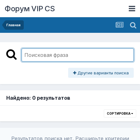
Форум VIP CS
Главная
Другие варианты поиска
Найдено: 0 результатов
СОРТИРОВКА
Результатов поиска нет. Расширьте критерии