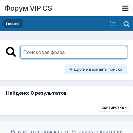
Форум VIP CS
Главная
Другие варианты поиска
Найдено: 0 результатов
СОРТИРОВКА
Результатов поиска нет. Расширьте критерии