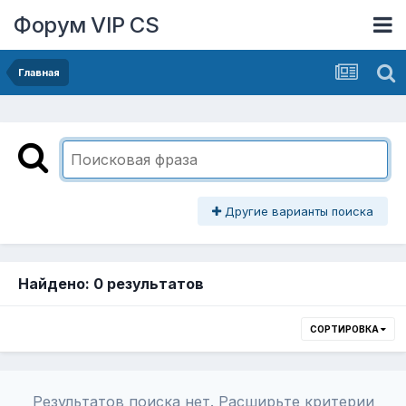
Форум VIP CS
Главная
Другие варианты поиска
Найдено: 0 результатов
СОРТИРОВКА
Результатов поиска нет. Расширьте критерии