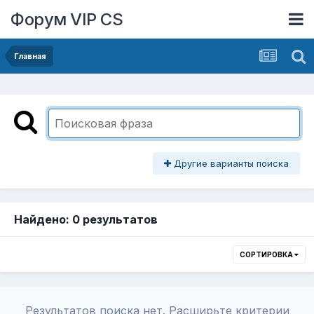
Форум VIP CS
Главная
Другие варианты поиска
Найдено: 0 результатов
СОРТИРОВКА
Результатов поиска нет. Расширьте критерии