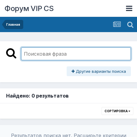
Форум VIP CS
Главная
Другие варианты поиска
Найдено: 0 результатов
СОРТИРОВКА
Результатов поиска нет. Расширьте критерии