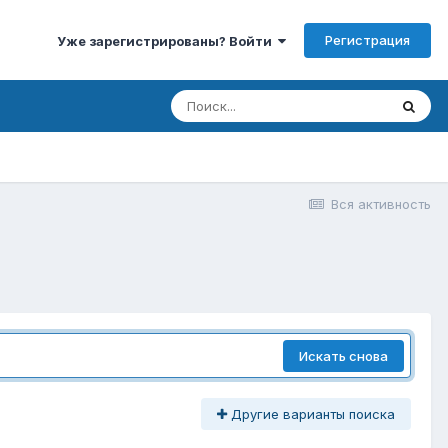
Регистрация
Уже зарегистрированы? Войти
Вся активность
Искать снова
Другие варианты поиска