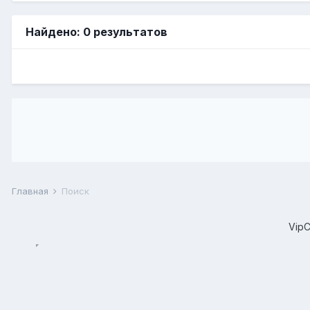
Найдено: 0 результатов
Главная
Поиск
Vip