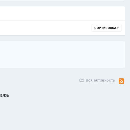
СОРТИРОВКА
Вся активность
вязь