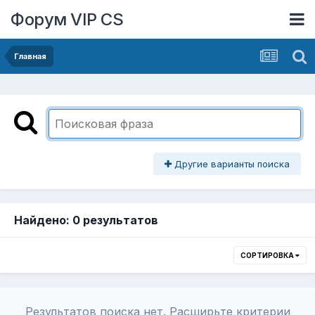
Форум VIP CS
Главная
Другие варианты поиска
Найдено: 0 результатов
СОРТИРОВКА
Результатов поиска нет. Расширьте критерии