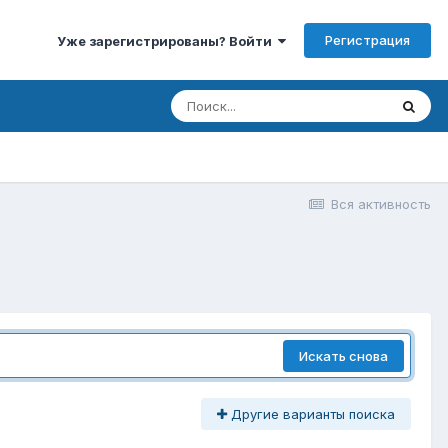
Регистрация
Уже зарегистрированы? Войти
Вся активность
Искать снова
Другие варианты поиска