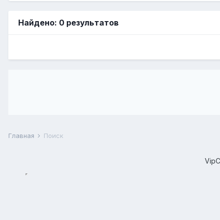
Найдено: 0 результатов
Главная
Поиск
Vip