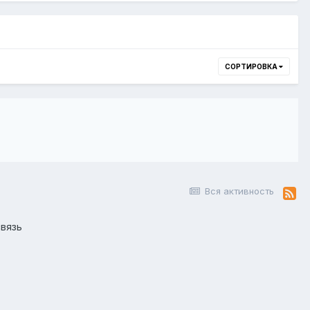
СОРТИРОВКА
Вся активность
вязь