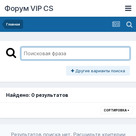
Форум VIP CS
Главная
Другие варианты поиска
Найдено: 0 результатов
СОРТИРОВКА
Результатов поиска нет. Расширьте критерии