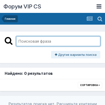
Форум VIP CS
Главная
Другие варианты поиска
Найдено: 0 результатов
СОРТИРОВКА
Результатов поиска нет. Расширьте критерии