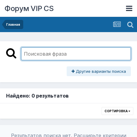
Форум VIP CS
Главная
Другие варианты поиска
Найдено: 0 результатов
СОРТИРОВКА
Результатов поиска нет. Расширьте критерии