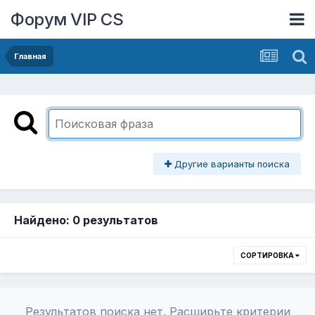
Форум VIP CS
Главная
Другие варианты поиска
Найдено: 0 результатов
СОРТИРОВКА
Результатов поиска нет. Расширьте критерии