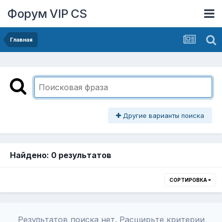
Форум VIP CS
Главная
Другие варианты поиска
Найдено: 0 результатов
СОРТИРОВКА
Результатов поиска нет. Расширьте критерии