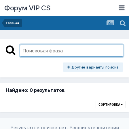
Форум VIP CS
Главная
Другие варианты поиска
Найдено: 0 результатов
СОРТИРОВКА
Результатов поиска нет. Расширьте критерии