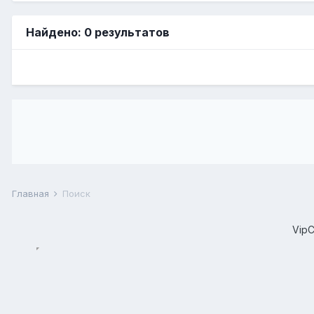
Найдено: 0 результатов
Главная
Поиск
Vip