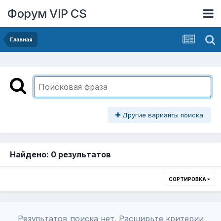
Форум VIP CS
Главная
Другие варианты поиска
Найдено: 0 результатов
СОРТИРОВКА
Результатов поиска нет. Расширьте критерии