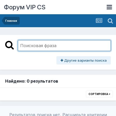
Форум VIP CS
Главная
Другие варианты поиска
Найдено: 0 результатов
СОРТИРОВКА
Результатов поиска нет. Расширьте критерии